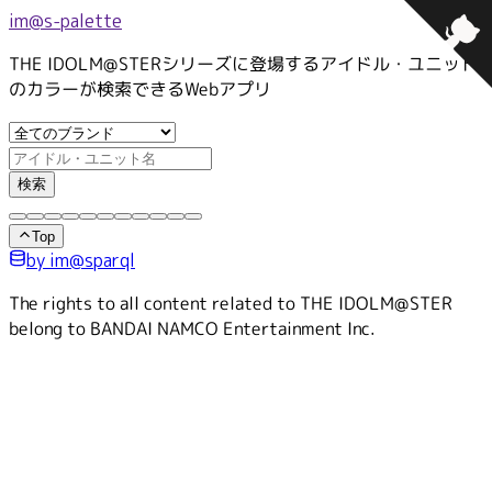
im@s-palette
THE IDOLM@STERシリーズに登場するアイドル・ユニット
のカラーが検索できるWebアプリ
検索
Top
by im@sparql
The rights to all content related to THE IDOLM@STER
belong to BANDAI NAMCO Entertainment Inc.